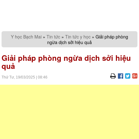
Y học Bạch Mai
»
Tin tức
»
Tin tức y học
»
Giải pháp phòng
ngừa dịch sởi hiệu quả
Giải pháp phòng ngừa dịch sởi hiệu
quả
Thứ Tư,
19/03/2025
|
08:46