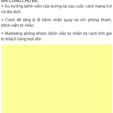
BÀI CÙNG CHỦ ĐỀ:
+
Xu hướng bệnh viện của tương lai sau cuộc cách mạng 4.0
và đại dịch
+
Cách để tăng tỷ lệ bệnh nhân quay lại với phòng khám,
bệnh viện tư nhân
+
Marketing phòng khám, bệnh viện tư nhân và cách tính giá
trị khách hàng trọn đời