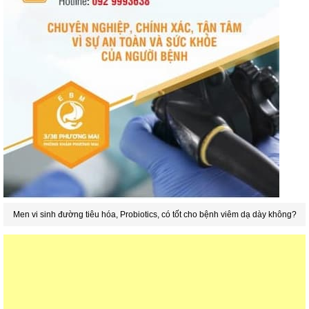
Men vi sinh đường tiêu hóa, Probiotics, có tốt cho bệnh viêm dạ dày không?