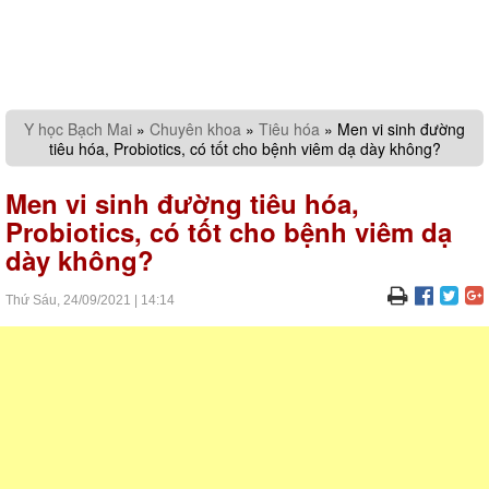
Y học Bạch Mai
»
Chuyên khoa
»
Tiêu hóa
»
Men vi sinh đường
tiêu hóa, Probiotics, có tốt cho bệnh viêm dạ dày không?
Men vi sinh đường tiêu hóa,
Probiotics, có tốt cho bệnh viêm dạ
dày không?
Thứ Sáu,
24/09/2021
|
14:14