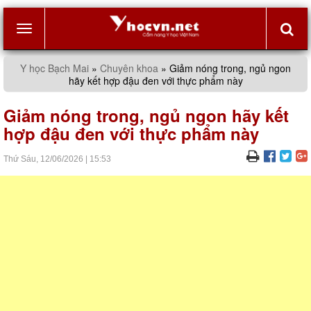
Toggle
Y học Bạch Mai
»
Chuyên khoa
»
Giảm nóng trong, ngủ ngon
hãy kết hợp đậu đen với thực phẩm này
navigation
Giảm nóng trong, ngủ ngon hãy kết
hợp đậu đen với thực phẩm này
Thứ Sáu,
12/06/2026
|
15:53