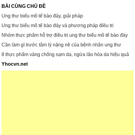
BÀI CÙNG CHỦ ĐỀ
Ung thư biểu mô tế bào đáy, giải pháp
Ung thư biểu mô tế bào đáy và phương pháp điều trị
Nhóm thực phẩm hỗ trợ điều trị ung thư biểu mô tế bào đáy
Cần làm gì trước tâm lý nặng nề của bệnh nhân ung thư
8 thực phẩm vàng chống sạm da, ngừa lão hóa da hiệu quả
Yhocvn.net