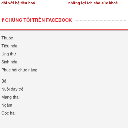
đối với hệ tiêu hoá
những lợi ích cho sức khoẻ
CHÚNG TÔI TRÊN FACEBOOK
Thuốc
Tiêu hóa
Ung thư
Sinh hóa
Phục hồi chức năng
Bé
Nuôi dạy trẻ
Mang thai
Ngẫm
Góc hài