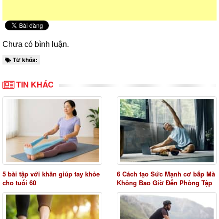
Chưa có bình luận.
Từ khóa:
TIN KHÁC
5 bài tập với khăn giúp tay khỏe
6 Cách tạo Sức Mạnh cơ bắp Mà
cho tuổi 60
Không Bao Giờ Đến Phòng Tập