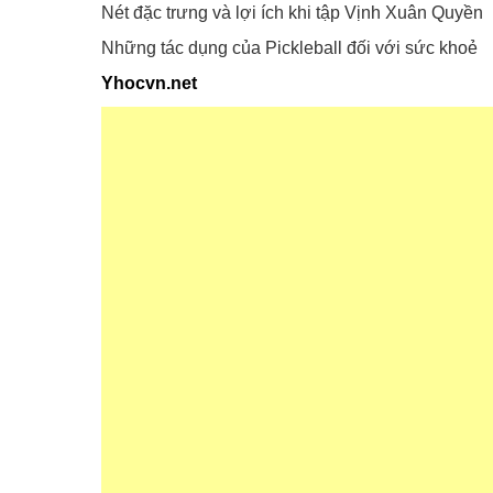
Nét đặc trưng và lợi ích khi tập Vịnh Xuân Quyền
Những tác dụng của Pickleball đối với sức khoẻ
Yhocvn.net