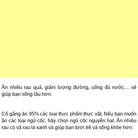
Ăn nhiều rau quả, giảm lượng đường, uống đủ nước… sẽ
giúp bạn sống lâu hơn.
Cố gắng ăn 95% các loại thực phẩm thực vật. Nếu bạn muốn
ăn các loại ngũ cốc, hãy chọn ngũ cốc nguyên hạt. Ăn nhiều
rau củ và rau lá xanh và giúp bạn tươi trẻ và sống khỏe hơn.