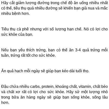
Hãy cắt giảm lượng đường trong chế độ ăn uống nhiều nhất
có thể, tiêu thụ quá nhiều đường sẽ khiến bạn già nua và mắc
nhiều bệnh hơn.
Tiêu thụ cà phê nhưng với số lượng hạn chế. Nó có lợi cho
sức khỏe của bạn.
Nếu bạn yêu thích trứng, bạn có thể ăn 3-4 quả trứng mỗi
tuần, trứng rất tốt cho sức khỏe.
Ăn quả hạch mỗi ngày sẽ giúp bạn kéo dài tuổi thọ.
Đậu chứa nhiều carbs, protein, khoáng chất, vitamin, chất béo
và chất xơ rất có lợi cho sức khỏe. Hãy sử một lượng nhỏ
trong bữa ăn hàng ngày sẽ giúp bạn sống khỏe, sống lâu
hơn.