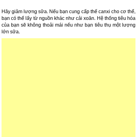
Hãy giảm lượng sữa. Nếu bạn cung cấp thế canxi cho cơ thể,
bạn có thể lấy từ nguồn khác như cải xoăn. Hệ thống tiêu hóa
của bạn sẽ không thoải mái nếu như bạn tiêu thụ một lượng
lớn sữa.