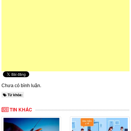
Chưa có bình luận.
Từ khóa:
TIN KHÁC