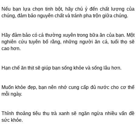
Nếu bạn lựa chọn tinh bột, hãy chú ý đến chất lượng của
chúng, đảm bảo nguyên chất và tránh pha trộn giữa chúng.
Hãy đảm bảo có cá thường xuyên trong bữa ăn của bạn. Một
nghiên cứu tuyên bố rằng, những người ăn cá, tuổi thọ sẽ
cao hơn.
Hạn chế ăn thịt sẽ giúp bạn sống khỏe và sống lâu hơn.
Muốn khỏe đẹp, bạn nên nhớ cung cấp đủ nước cho cơ thể
mỗi ngày.
Thỉnh thoảng tiêu thụ trà xanh sẽ ngăn ngừa nhiều vấn đề
sức khỏe.