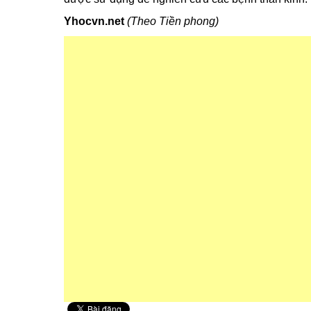
Yhocvn.net
(Theo Tiền phong)