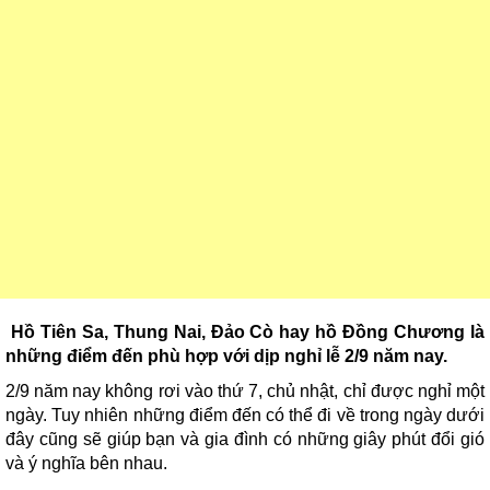
Hồ Tiên Sa, Thung Nai, Đảo Cò hay hồ Đồng Chương là
những điểm đến phù hợp với dịp nghỉ lễ 2/9 năm nay.
2/9 năm nay không rơi vào thứ 7, chủ nhật, chỉ được nghỉ một
ngày. Tuy nhiên những điểm đến có thể đi về trong ngày dưới
đây cũng sẽ giúp bạn và gia đình có những giây phút đổi gió
và ý nghĩa bên nhau.