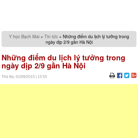
Y học Bạch Mai
»
Tin tức
»
Những điểm du lịch lý tưởng trong
ngày dịp 2/9 gần Hà Nội
Những điểm du lịch lý tưởng trong
ngày dịp 2/9 gần Hà Nội
Thứ Ba,
01/09/2015
|
15:55