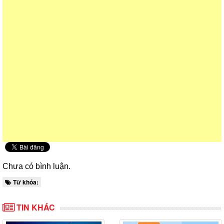
Chưa có bình luận.
Từ khóa:
TIN KHÁC