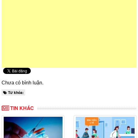
Chưa có bình luận.
Từ khóa:
TIN KHÁC