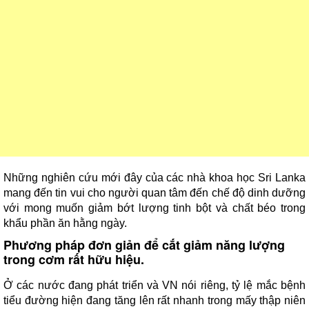
Những nghiên cứu mới đây của các nhà khoa học Sri Lanka
mang đến tin vui cho người quan tâm đến chế độ dinh dưỡng
với mong muốn giảm bớt lượng tinh bột và chất béo trong
khẩu phần ăn hằng ngày.
Phương pháp đơn giản để cắt giảm năng lượng
trong cơm rất hữu hiệu.
Ở các nước đang phát triển và VN nói riêng, tỷ lệ mắc bệnh
tiểu đường hiện đang tăng lên rất nhanh trong mấy thập niên