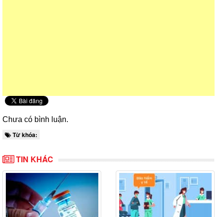
Chưa có bình luận.
Từ khóa:
TIN KHÁC