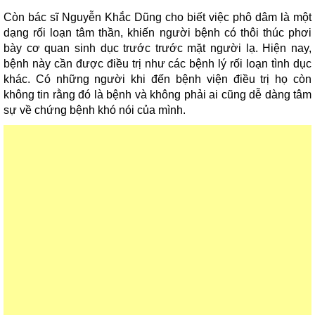
Còn bác sĩ Nguyễn Khắc Dũng cho biết việc phô dâm là một
dạng rối loạn tâm thần, khiến người bệnh có thôi thúc phơi
bày cơ quan sinh dục trước trước mặt người lạ. Hiện nay,
bệnh này cần được điều trị như các bệnh lý rối loạn tình dục
khác. Có những người khi đến bệnh viện điều trị họ còn
không tin rằng đó là bệnh và không phải ai cũng dễ dàng tâm
sự về chứng bệnh khó nói của mình.