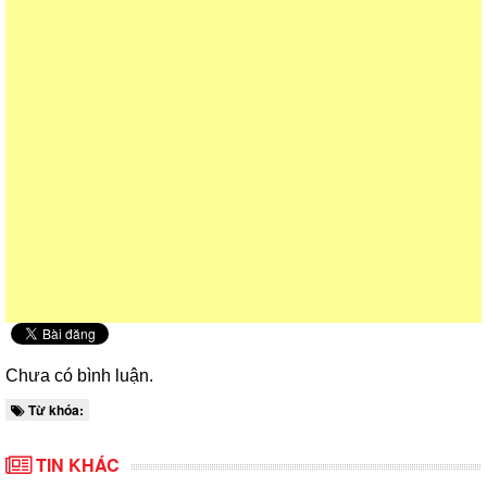
Chưa có bình luận.
Từ khóa:
TIN KHÁC