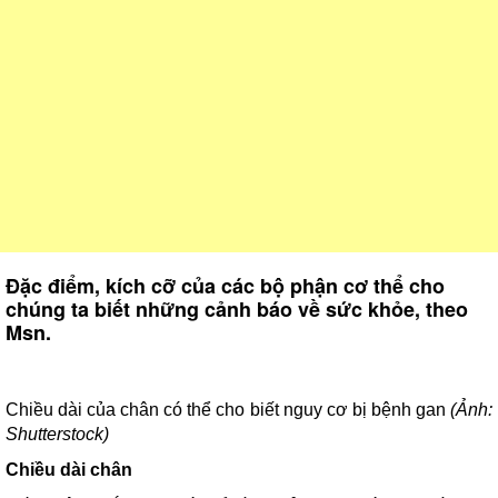
Đặc điểm, kích cỡ của các bộ phận cơ thể cho
chúng ta biết những cảnh báo về sức khỏe, theo
Msn.
Chiều dài của chân có thể cho biết nguy cơ bị bệnh gan
(Ảnh:
Shutterstock)
Chiều dài chân