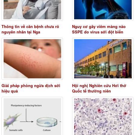
Thông tin về căn bệnh chưa rõ
Nguy cơ gây viêm màng não
nguyên nhân tại Nga
SSPE do virus sởi đột biến
Giải pháp phòng ngừa dịch sởi
Hội nghị Nghiên cứu Hơi thở
hiệu quả
Quốc tế thường niên