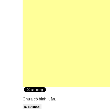
Chưa có bình luận.
Từ khóa: