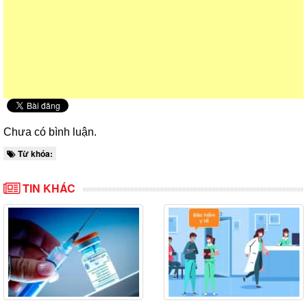
Chưa có bình luận.
Từ khóa:
TIN KHÁC