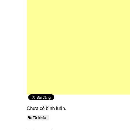
Chưa có bình luận.
Từ khóa: