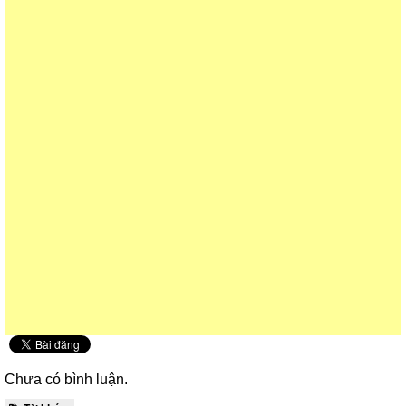
Chưa có bình luận.