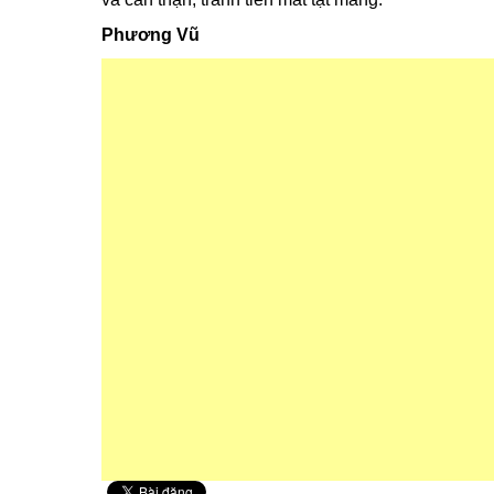
Phương Vũ