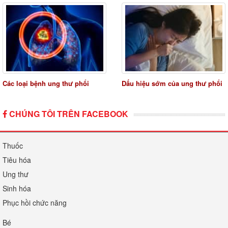
Các loại bệnh ung thư phổi
Dấu hiệu sớm của ung thư phổi
CHÚNG TÔI TRÊN FACEBOOK
Thuốc
Tiêu hóa
Ung thư
Sinh hóa
Phục hồi chức năng
Bé