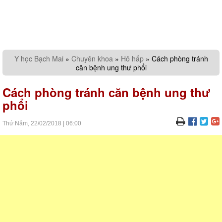
Y học Bạch Mai
»
Chuyên khoa
»
Hô hấp
»
Cách phòng tránh
căn bệnh ung thư phổi
Cách phòng tránh căn bệnh ung thư
phổi
Thứ Năm,
22/02/2018
|
06:00