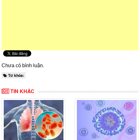
Chưa có bình luận.
Từ khóa:
TIN KHÁC