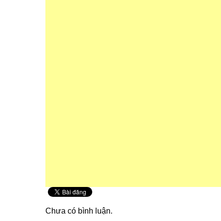
Chưa có bình luận.