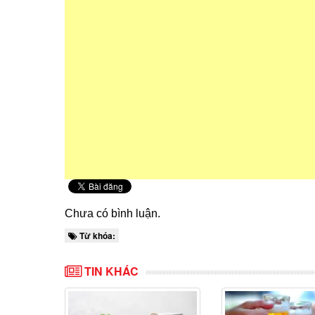
Chưa có bình luận.
Từ khóa:
TIN KHÁC