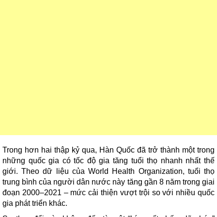
Trong hơn hai thập kỷ qua, Hàn Quốc đã trở thành một trong
những quốc gia có tốc độ gia tăng tuổi thọ nhanh nhất thế
giới. Theo dữ liệu của World Health Organization, tuổi thọ
trung bình của người dân nước này tăng gần 8 năm trong giai
đoạn 2000–2021 – mức cải thiện vượt trội so với nhiều quốc
gia phát triển khác.