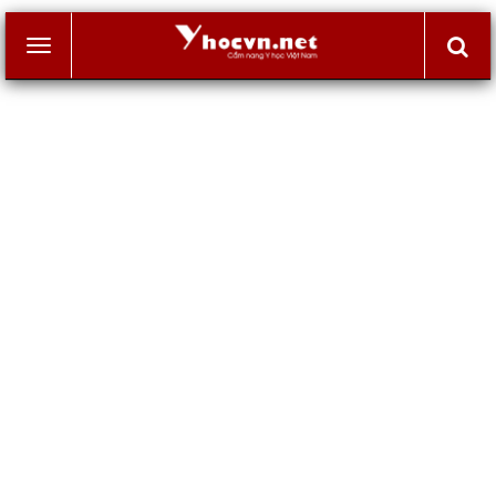
Toggle
navigation