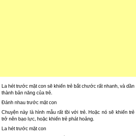
La hét trước mặt con sẽ khiến trẻ bắt chước rất nhanh, và dần
thành bản năng của trẻ.
Đánh nhau trước mặt con
Chuyện này là hình mẫu rất tồi với trẻ. Hoặc nó sẽ khiến trẻ
trở nên bạo lực, hoặc khiến trẻ phát hoảng.
La hét trước mặt con