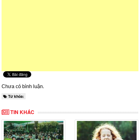
Chưa có bình luận.
Từ khóa:
TIN KHÁC