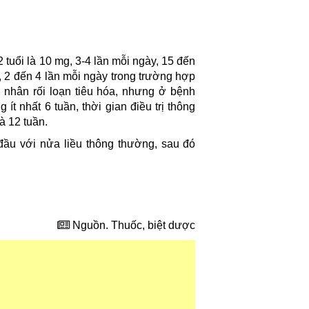
 tuổi là 10 mg, 3-4 lần mỗi ngày, 15 đến
, 2 đến 4 lần mỗi ngày trong trường hợp
 nhân rối loạn tiêu hóa, nhưng ở bệnh
 ít nhất 6 tuần, thời gian điều trị thông
à 12 tuần.
đầu với nửa liều thông thường, sau đó
Nguồn. Thuốc, biệt dược