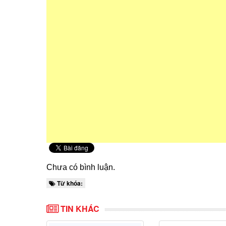
Chưa có bình luận.
Từ khóa:
TIN KHÁC