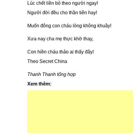
Lúc chết liền bỏ theo người ngay!
Người đời đều cho thần tiên hay!
Muốn đông con cháu lòng không khuây!
Xưa nay cha mẹ thực khờ thay,
Con hiền cháu thảo ai thấy đây!
Theo Secret China
Thanh Thanh tổng hợp
Xem thêm: