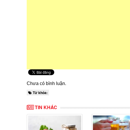
Chưa có bình luận.
Từ khóa:
TIN KHÁC