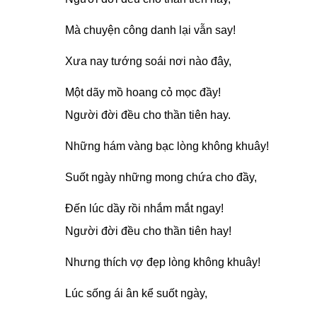
Mà chuyện công danh lại vẫn say!
Xưa nay tướng soái nơi nào đây,
Một dãy mồ hoang cỏ mọc đầy!
Người đời đều cho thần tiên hay.
Những hám vàng bạc lòng không khuây!
Suốt ngày những mong chứa cho đầy,
Đến lúc dầy rồi nhắm mắt ngay!
Người đời đều cho thần tiên hay!
Nhưng thích vợ đẹp lòng không khuây!
Lúc sống ái ân kể suốt ngày,