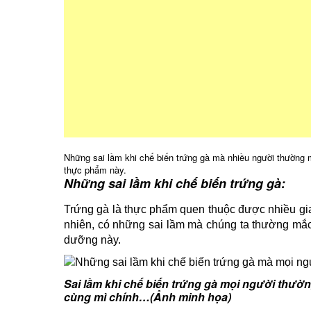
Những sai lầm khi chế biến trứng gà mà nhiều người thường m
thực phẩm này.
Những sai lầm khi chế biến trứng gà:
Trứng gà là thực phẩm quen thuộc được nhiều gi
nhiên, có những sai lầm mà chúng ta thường mắc
dưỡng này.
Sai lầm khi chế biến trứng gà mọi người thườ
cùng mì chính…(Ảnh minh họa)