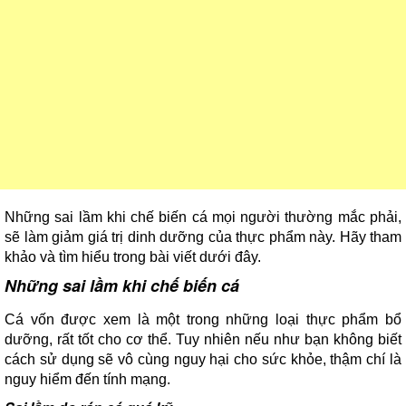
Những sai lầm khi chế biến cá mọi người thường mắc phải,
sẽ làm giảm giá trị dinh dưỡng của thực phẩm này. Hãy tham
khảo và tìm hiểu trong bài viết dưới đây.
Những sai lầm khi chế biến cá
Cá vốn được xem là một trong những loại thực phẩm bổ
dưỡng, rất tốt cho cơ thể. Tuy nhiên nếu như bạn không biết
cách sử dụng sẽ vô cùng nguy hại cho sức khỏe, thậm chí là
nguy hiểm đến tính mạng.