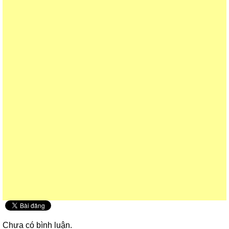
Chưa có bình luận.