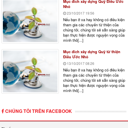
Mục đích xây dựng Quỹ Điều Ước
Nhỏ
23/10/2017
19:56
Nếu bạn ở xa hay không có điều kiện
tham gia các chuyến từ thiện của
chúng tôi, chúng tôi sẽ sẵn sàng giúp
bạn thực hiện được nguyện vọng của
mình thô[...]
Mục đích xây dựng Quỹ từ thiện
Điều Ước Nhỏ
13/10/2017
08:26
Nếu bạn ở xa hay không có điều kiện
tham gia các chuyến từ thiện của
chúng tôi, chúng tôi sẽ sẵn sàng giúp
bạn thực hiện được nguyện vọng của
mình thô[...]
CHÚNG TÔI TRÊN FACEBOOK