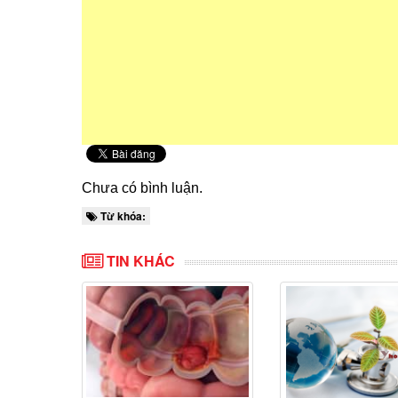
Chưa có bình luận.
Từ khóa:
TIN KHÁC