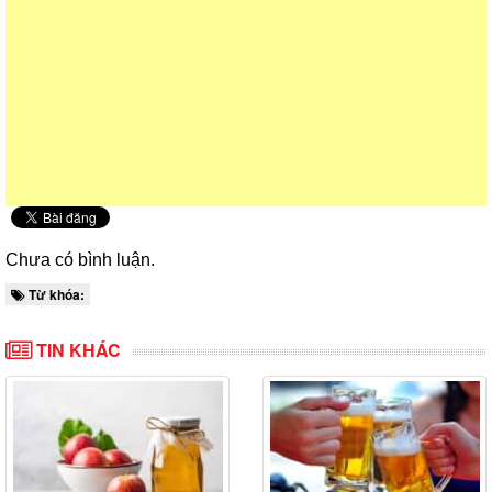
Chưa có bình luận.
Từ khóa:
TIN KHÁC