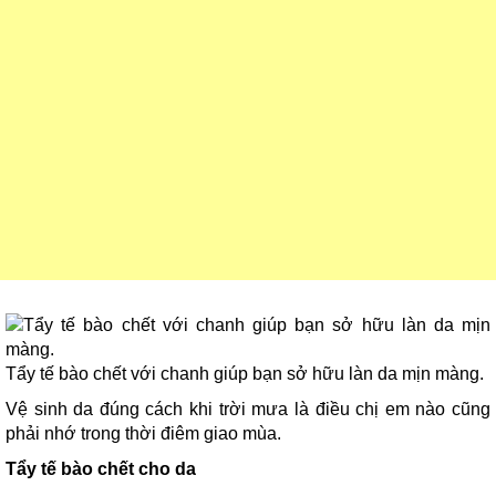
Tẩy tế bào chết với chanh giúp bạn sở hữu làn da mịn màng.
Vệ sinh da đúng cách khi trời mưa là điều chị em nào cũng
phải nhớ trong thời điêm giao mùa.
Tẩy tế bào chết cho da