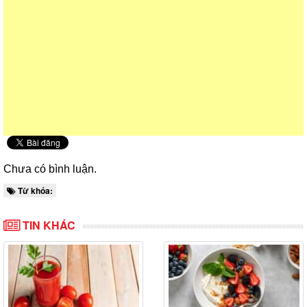
Chưa có bình luận.
Từ khóa:
TIN KHÁC