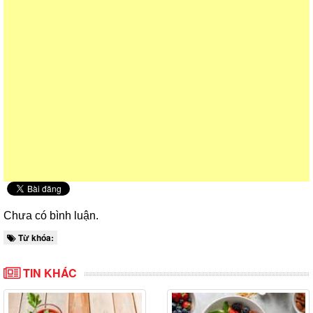
Chưa có bình luận.
Từ khóa:
TIN KHÁC