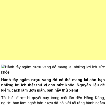
Hành tây ngâm rượu vang đỏ có thể mang lại cho bạn
những lợi ích thật thú vị cho sức khỏe. Nguyên liệu dễ
kiếm, cách làm đơn giản, bạn hãy thử xem!
Tôi biết được bí quyết này trong một lần đến Hồng Kông,
người bạn làm nghề bán rượu đã nói với tôi rằng hành ngâm