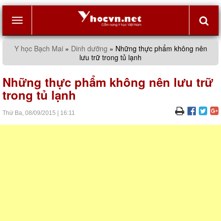
Toggle
Y học Bạch Mai
»
Dinh dưỡng
»
Những thực phẩm không nên
lưu trữ trong tủ lạnh
navigation
Những thực phẩm không nên lưu trữ
trong tủ lạnh
Thứ Ba,
08/09/2015
|
16:11