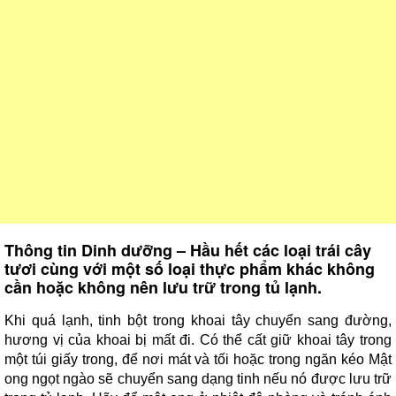
Thông tin Dinh dưỡng – Hầu hết các loại trái cây
tươi cùng với một số loại thực phẩm khác không
cần hoặc không nên lưu trữ trong tủ lạnh.
Khi quá lạnh, tinh bột trong khoai tây chuyển sang đường,
hương vị của khoai bị mất đi. Có thể cất giữ khoai tây trong
một túi giấy trong, để nơi mát và tối hoặc trong ngăn kéo Mật
ong ngọt ngào sẽ chuyển sang dạng tinh nếu nó được lưu trữ