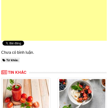
Chưa có bình luận.
Từ khóa:
TIN KHÁC