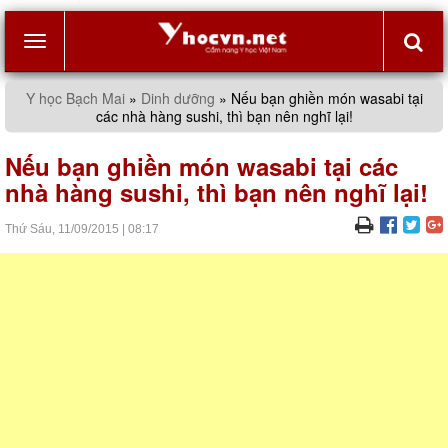
Toggle
Y học Bạch Mai
»
Dinh dưỡng
»
Nếu bạn ghiền món wasabi tại
các nhà hàng sushi, thì bạn nên nghĩ lại!
navigation
Nếu bạn ghiền món wasabi tại các
nhà hàng sushi, thì bạn nên nghĩ lại!
Thứ Sáu,
11/09/2015
|
08:17