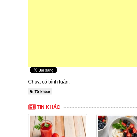
Chưa có bình luận.
Từ khóa:
TIN KHÁC