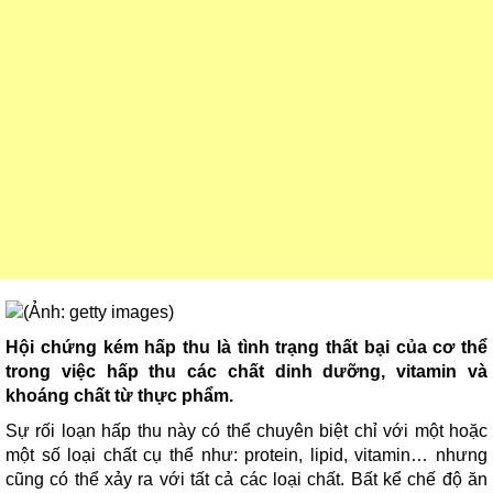
Hội chứng kém hấp thu là tình trạng thất bại của cơ thể
trong việc hấp thu các chất dinh dưỡng, vitamin và
khoáng chất từ thực phẩm.
Sự rối loạn hấp thu này có thể chuyên biệt chỉ với một hoặc
một số loại chất cụ thể như: protein, lipid, vitamin… nhưng
cũng có thể xảy ra với tất cả các loại chất. Bất kể chế độ ăn