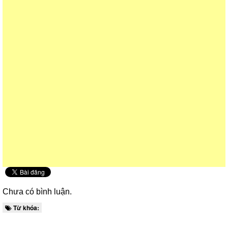
Chưa có bình luận.
Từ khóa: