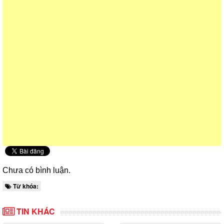
Chưa có bình luận.
Từ khóa:
TIN KHÁC