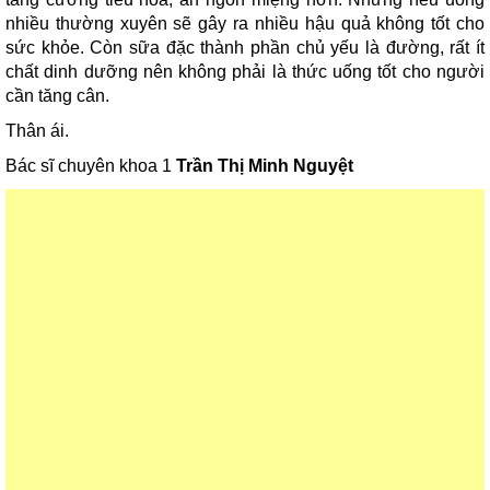
nhiều thường xuyên sẽ gây ra nhiều hậu quả không tốt cho
sức khỏe. Còn sữa đặc thành phần chủ yếu là đường, rất ít
chất dinh dưỡng nên không phải là thức uống tốt cho người
cần tăng cân.
Thân ái.
Bác sĩ chuyên khoa 1
Trần Thị Minh Nguyệt