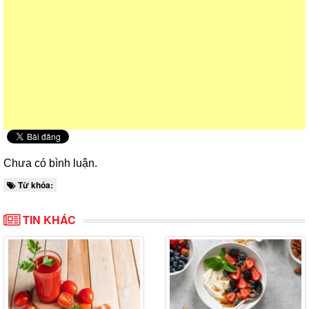
Chưa có bình luận.
Từ khóa:
TIN KHÁC