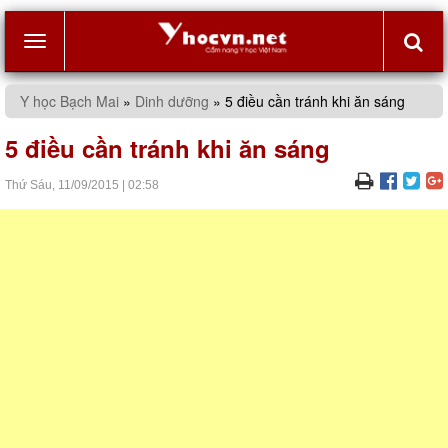
Toggle
Y học Bạch Mai
»
Dinh dưỡng
»
5 điều cần tránh khi ăn sáng
navigation
5 điều cần tránh khi ăn sáng
Thứ Sáu,
11/09/2015
|
02:58