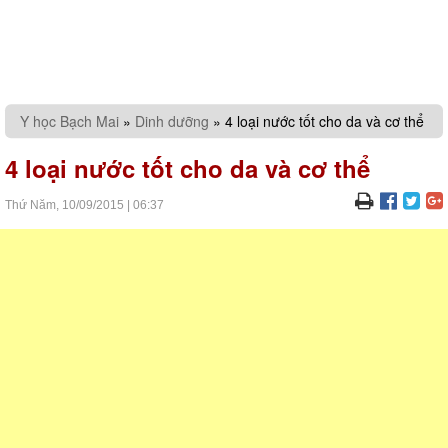
Y học Bạch Mai
»
Dinh dưỡng
»
4 loại nước tốt cho da và cơ thể
4 loại nước tốt cho da và cơ thể
Thứ Năm,
10/09/2015
|
06:37