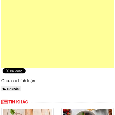
Chưa có bình luận.
Từ khóa:
TIN KHÁC