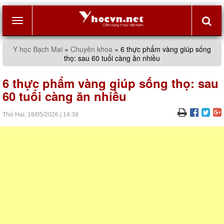
Toggle
Y học Bạch Mai
»
Chuyên khoa
»
6 thực phẩm vàng giúp sống
thọ: sau 60 tuổi càng ăn nhiều
navigation
6 thực phẩm vàng giúp sống thọ: sau
60 tuổi càng ăn nhiều
Thứ Hai,
18/05/2026
|
14:38