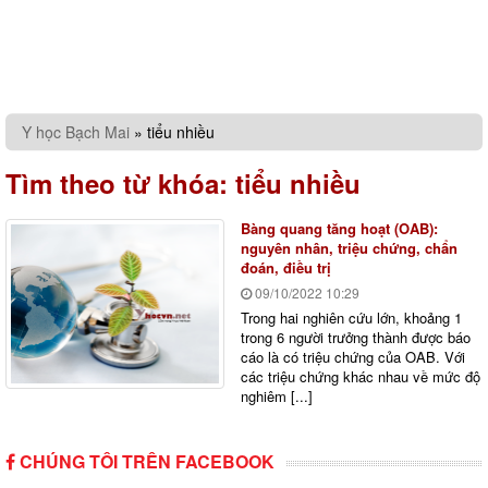
Y học Bạch Mai
»
tiểu nhiều
Tìm theo từ khóa:
tiểu nhiều
Bàng quang tăng hoạt (OAB):
nguyên nhân, triệu chứng, chẩn
đoán, điều trị
09/10/2022
10:29
Trong hai nghiên cứu lớn, khoảng 1
trong 6 người trưởng thành được báo
cáo là có triệu chứng của OAB. Với
các triệu chứng khác nhau về mức độ
nghiêm [...]
CHÚNG TÔI TRÊN FACEBOOK