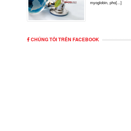
myoglobin, pho[...]
CHÚNG TÔI TRÊN FACEBOOK